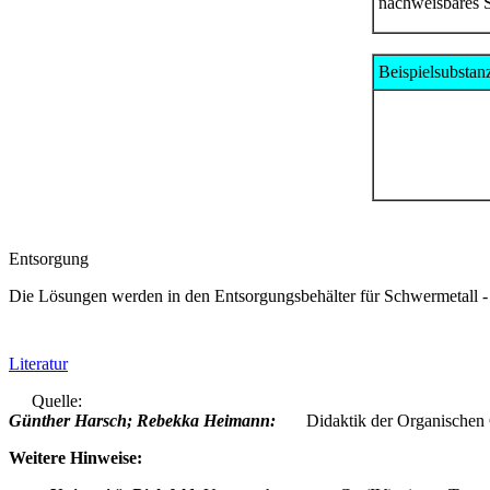
nachweisbares S
Beispielsubstan
Entsorgung
Die Lösungen werden in den Entsorgungsbehälter für Schwermetall 
Literatur
Quelle:
Günther Harsch; Rebekka Heimann:
Didaktik der Organischen
Weitere Hinweise: