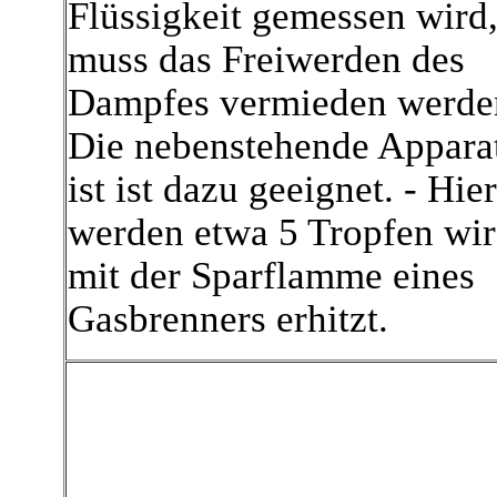
Flüssigkeit gemessen wird
muss das Freiwerden des
Dampfes vermieden werde
Die nebenstehende Appara
ist ist dazu geeignet. - Hier
werden etwa 5 Tropfen wi
mit der Sparflamme eines
Gasbrenners erhitzt.