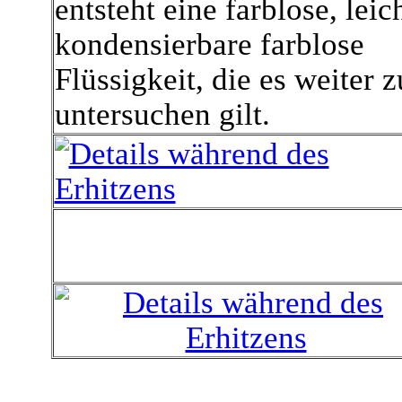
entsteht eine farblose, leic
kondensierbare farblose
Flüssigkeit, die es weiter z
untersuchen gilt.