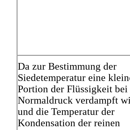
Da zur Bestimmung der
Siedetemperatur eine klein
Portion der Flüssigkeit bei
Normaldruck verdampft w
und die Temperatur der
Kondensation der reinen