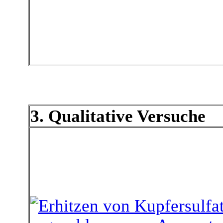
3. Qualitative Versuche