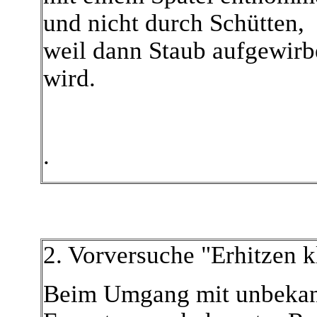
und nicht durch Schütten,
weil dann Staub aufgewirb
wird.
.
2. Vorversuche "Erhitzen k
Beim Umgang mit unbekann