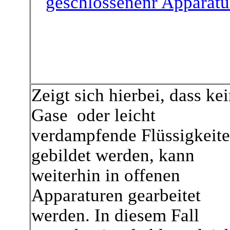
Zeigt sich hierbei, dass ke
Gase oder leicht
verdampfende Flüssigkeit
gebildet werden, kann
weiterhin in offenen
Apparaturen gearbeitet
werden. In diesem Fall