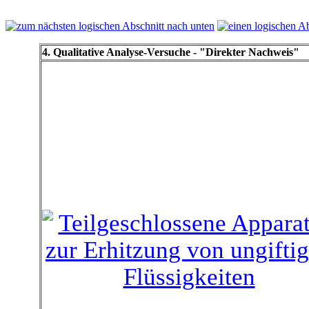
4. Qualitative Analyse-Versuche - "Direkter Nachweis"