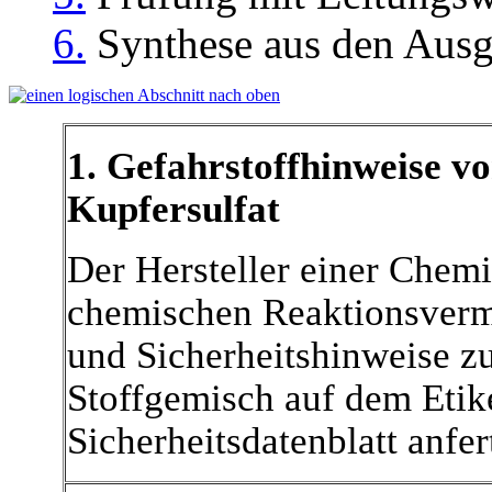
6.
Synthese aus den Ausg
1. Gefahrstoffhinweise v
Kupfersulfat
Der Hersteller einer Chemik
chemischen Reaktionsverm
und Sicherheitshinweise 
Stoffgemisch auf dem Etik
Sicherheitsdatenblatt anfer