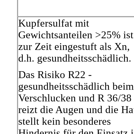
Kupfersulfat mit
Gewichtsanteilen >25% ist
zur Zeit eingestuft als Xn,
d.h. gesundheitsschädlich.
Das Risiko R22 -
gesundheitsschädlich beim
Verschlucken und R 36/38 
reizt die Augen und die Ha
stellt kein besonderes
Hindernis für den Einsatz 