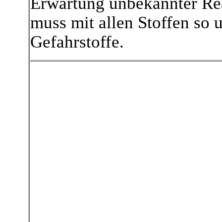
Erwartung unbekannter Re
muss mit allen Stoffen so
Gefahrstoffe.