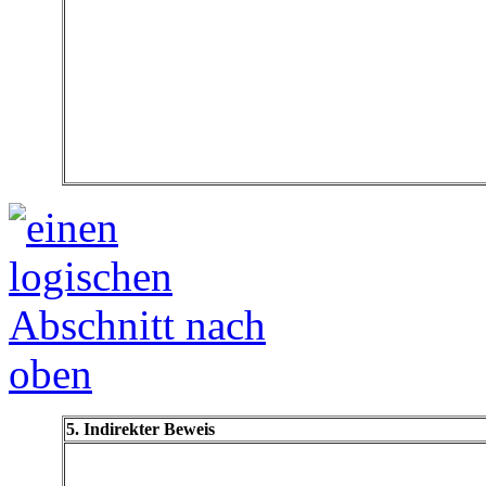
5. Indirekter Beweis